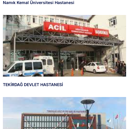
Namık Kemal Üniversitesi Hastanesi
TEKİRDAĞ DEVLET HASTANESİ