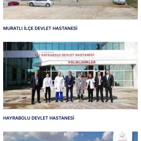
MURATLI İLÇE DEVLET HASTANESİ
HAYRABOLU DEVLET HASTANESİ