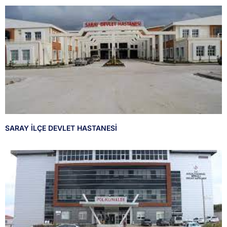
SARAY İLÇE DEVLET HASTANESİ