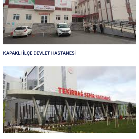
KAPAKLI İLÇE DEVLET HASTANESİ