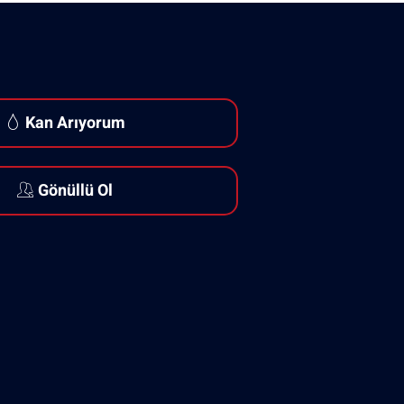
Kan Arıyorum
Gönüllü Ol