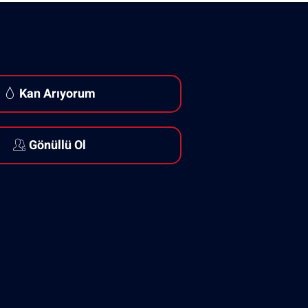
Kan Arıyorum
Gönüllü Ol