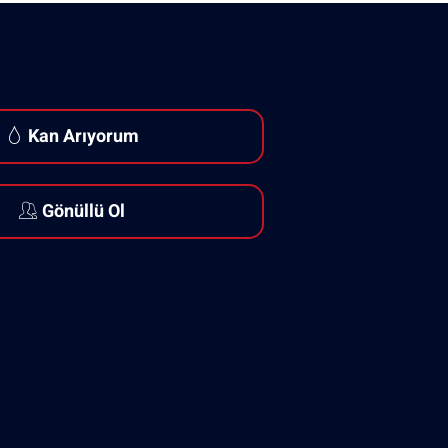
Kan Arıyorum
Gönüllü Ol