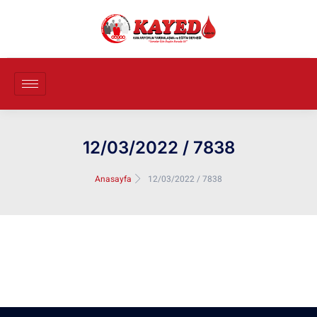
12/03/2022 / 7838
Anasayfa
12/03/2022 / 7838