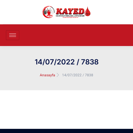
14/07/2022 / 7838
Anasayfa
14/07/2022 / 7838