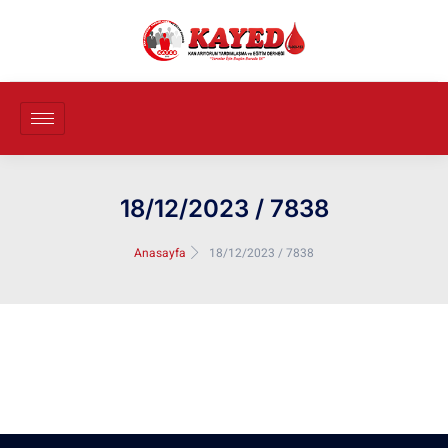
18/12/2023 / 7838
Anasayfa
18/12/2023 / 7838