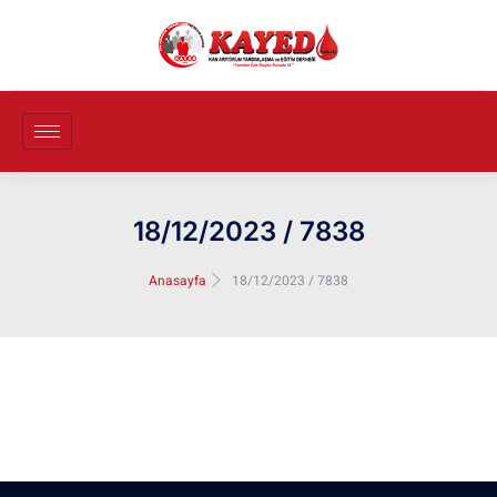
18/12/2023 / 7838
Anasayfa
18/12/2023 / 7838