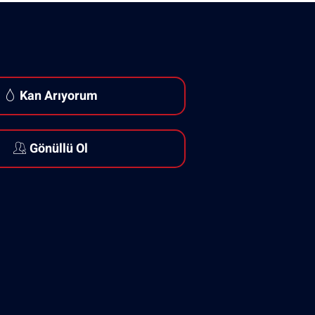
Kan Arıyorum
Gönüllü Ol