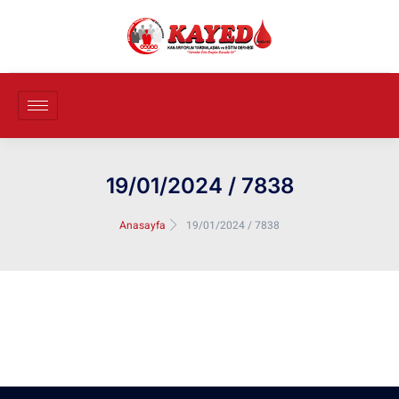
19/01/2024 / 7838
Anasayfa
19/01/2024 / 7838