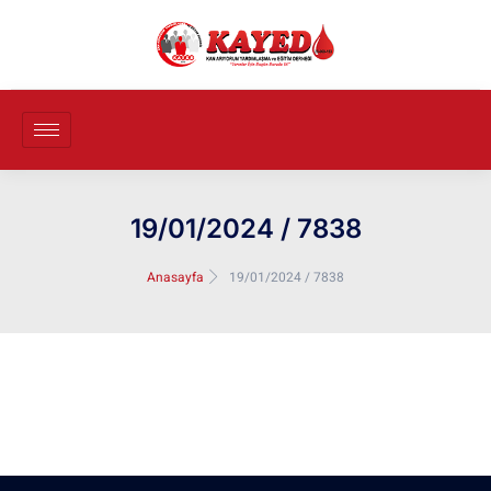
19/01/2024 / 7838
Anasayfa
19/01/2024 / 7838