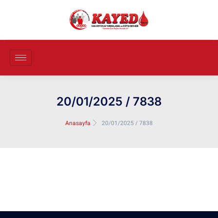
20/01/2025 / 7838
Anasayfa
20/01/2025 / 7838