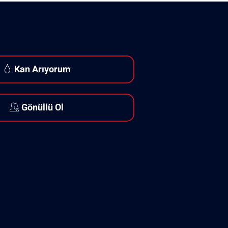
Kan Arıyorum
Gönüllü Ol