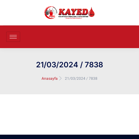
21/03/2024 / 7838
Anasayfa
21/03/2024 / 7838