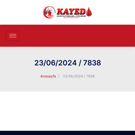
23/06/2024 / 7838
Anasayfa
23/06/2024 / 7838