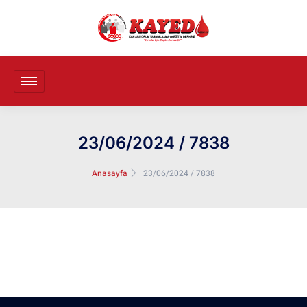
23/06/2024 / 7838
Anasayfa
23/06/2024 / 7838