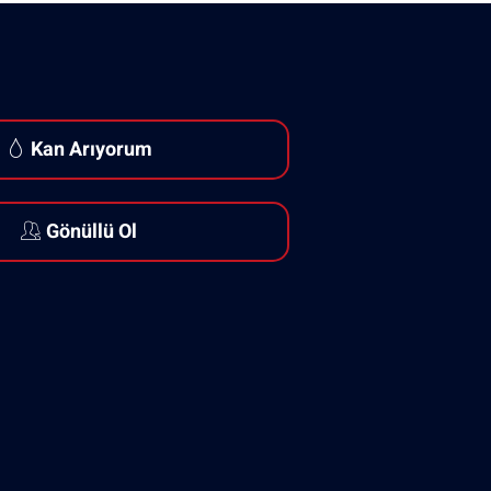
Kan Arıyorum
Gönüllü Ol