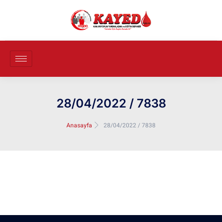
28/04/2022 / 7838
Anasayfa
28/04/2022 / 7838