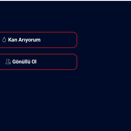
Kan Arıyorum
Gönüllü Ol