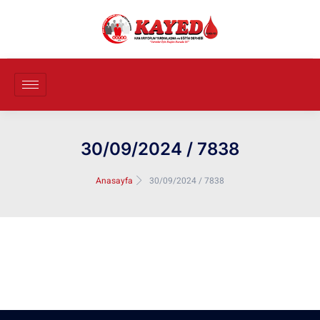
30/09/2024 / 7838
Anasayfa
30/09/2024 / 7838