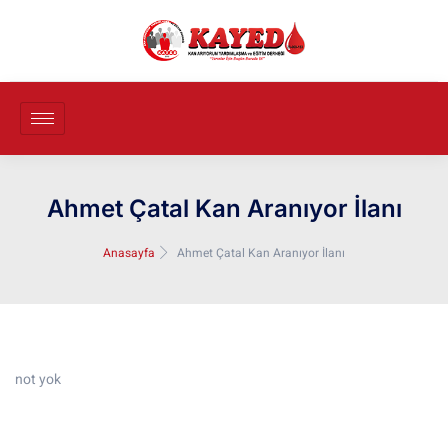
Ahmet Çatal Kan Aranıyor İlanı
Anasayfa
Ahmet Çatal Kan Aranıyor İlanı
not yok