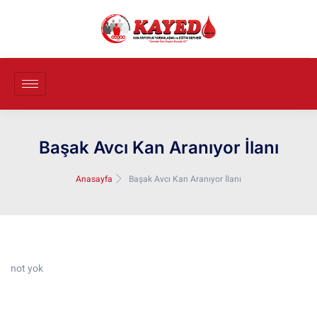
Başak Avcı Kan Aranıyor İlanı
Anasayfa
Başak Avcı Kan Aranıyor İlanı
not yok