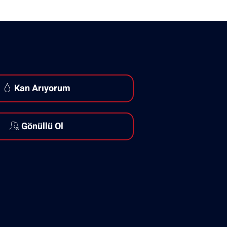
Kan Arıyorum
Gönüllü Ol