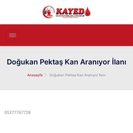
Doğukan Pektaş Kan Aranıyor İlanı
Anasayfa
Doğukan Pektaş Kan Aranıyor İlanı
05377767728