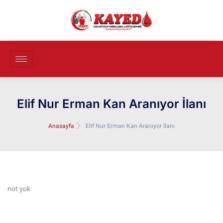
Elif Nur Erman Kan Aranıyor İlanı
Anasayfa
Elif Nur Erman Kan Aranıyor İlanı
not yok