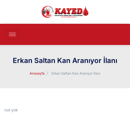
Erkan Saltan Kan Aranıyor İlanı
Anasayfa
Erkan Saltan Kan Aranıyor İlanı
not yok