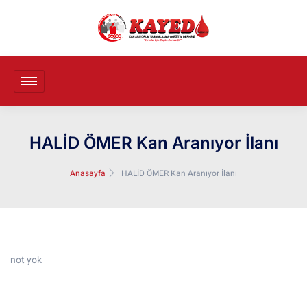
HALİD ÖMER Kan Aranıyor İlanı
Anasayfa
HALİD ÖMER Kan Aranıyor İlanı
not yok