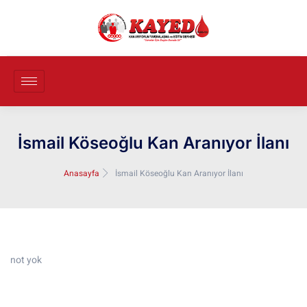
İsmail Köseoğlu Kan Aranıyor İlanı
Anasayfa
İsmail Köseoğlu Kan Aranıyor İlanı
not yok