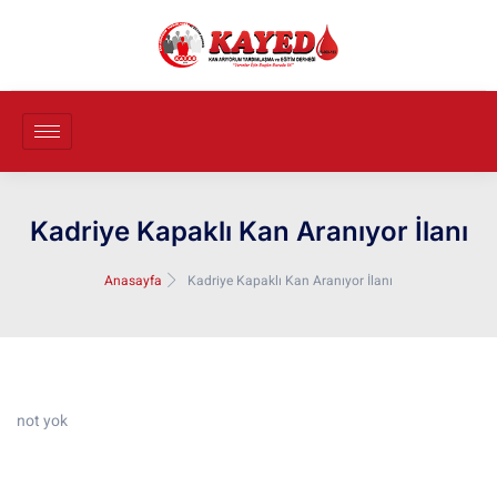
Kadriye Kapaklı Kan Aranıyor İlanı
Anasayfa
Kadriye Kapaklı Kan Aranıyor İlanı
not yok