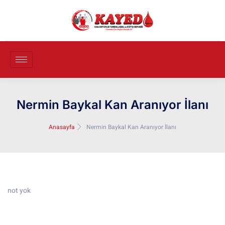
Nermin Baykal Kan Aranıyor İlanı
Anasayfa
Nermin Baykal Kan Aranıyor İlanı
not yok