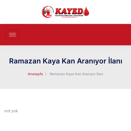
Ramazan Kaya Kan Aranıyor İlanı
Anasayfa
Ramazan Kaya Kan Aranıyor İlanı
not yok