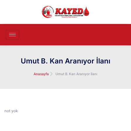
Umut B. Kan Aranıyor İlanı
Anasayfa
Umut B. Kan Aranıyor İlanı
not yok