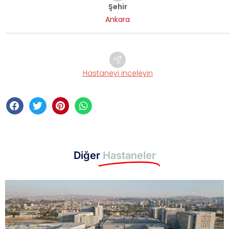
Şehir
Ankara
Hastaneyi inceleyin
Diğer
Hastaneler