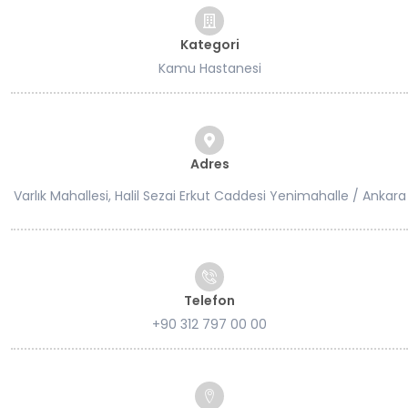
Kategori
Kamu Hastanesi
Adres
Varlık Mahallesi, Halil Sezai Erkut Caddesi Yenimahalle / Ankara
Telefon
+90 312 797 00 00