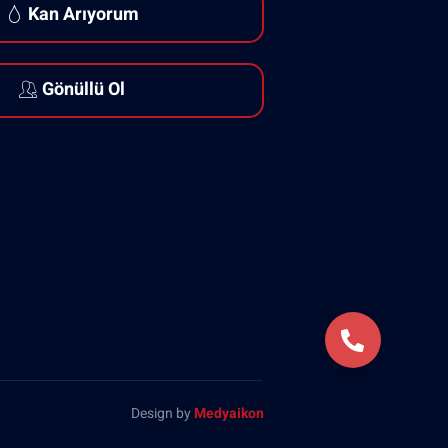
Kan Arıyorum
Gönüllü Ol
Design by
Medyaikon