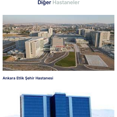
Diğer
Hastaneler
Ankara Etlik Şehir Hastanesi