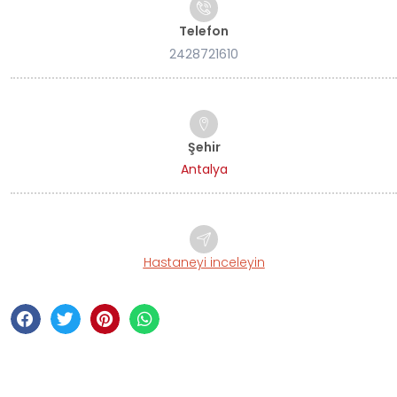
Telefon
2428721610
Şehir
Antalya
Hastaneyi inceleyin