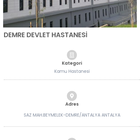
DEMRE DEVLET HASTANESİ
Kategori
Kamu Hastanesi
Adres
SAZ MAH.BEYMELEK-DEMRE/ANTALYA ANTALYA