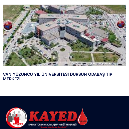
VAN YÜZÜNCÜ YIL ÜNİVERSİTESİ DURSUN ODABAŞ TIP
MERKEZİ