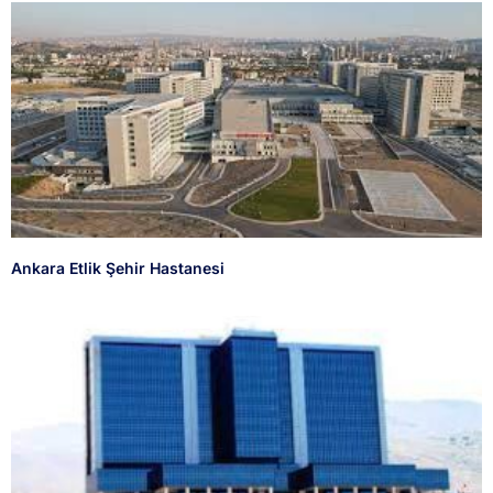
Ankara Etlik Şehir Hastanesi