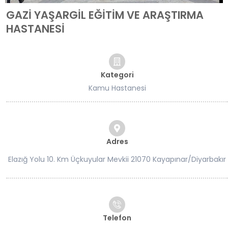
GAZİ YAŞARGİL EĞİTİM VE ARAŞTIRMA
HASTANESİ
Kategori
Kamu Hastanesi
Adres
Elazığ Yolu 10. Km Üçkuyular Mevkii 21070 Kayapınar/Diyarbakır
Telefon