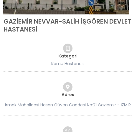
GAZİEMİR NEVVAR-SALİH İŞGÖREN DEVLET
HASTANESİ
Kategori
Kamu Hastanesi
Adres
Irmak Mahallaesi Hasan Güven Caddesi No:21 Gaziemir - İZMİR