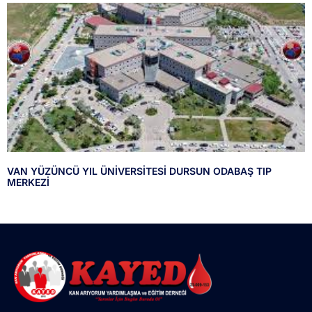
VAN YÜZÜNCÜ YIL ÜNİVERSİTESİ DURSUN ODABAŞ TIP
MERKEZİ