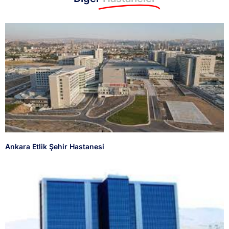
Ankara Etlik Şehir Hastanesi