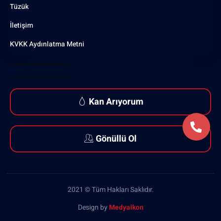
Tüzük
İletişim
KVKK Aydınlatma Metni
Kan Arıyorum
Gönüllü Ol
2021 © Tüm Hakları Saklıdır.
Design by
Medyaikon