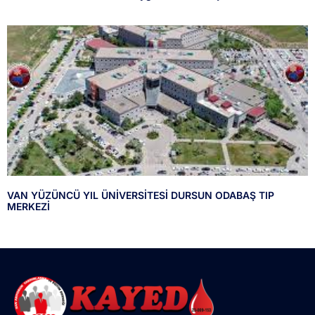
VAN YÜZÜNCÜ YIL ÜNİVERSİTESİ DURSUN ODABAŞ TIP
MERKEZİ