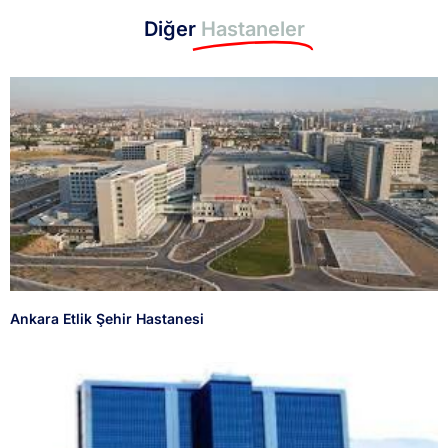
Diğer
Hastaneler
Ankara Etlik Şehir Hastanesi