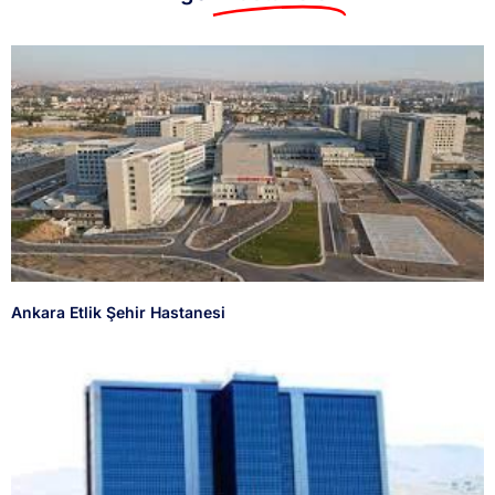
Ankara Etlik Şehir Hastanesi