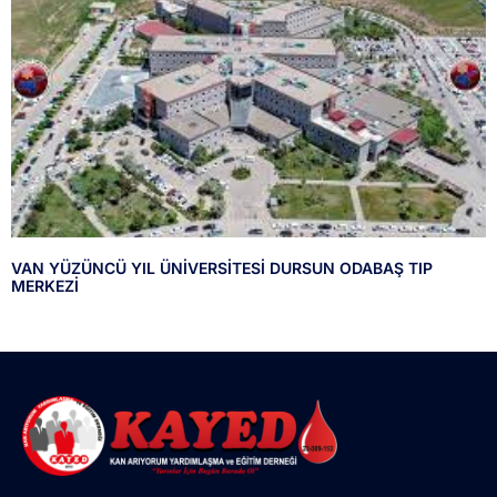
VAN YÜZÜNCÜ YIL ÜNİVERSİTESİ DURSUN ODABAŞ TIP
MERKEZİ