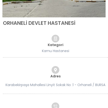
ORHANELİ DEVLET HASTANESİ
Kategori
Kamu Hastanesi
Adres
Karabekirpaşa Mahallesi Linyit Sokak No :1 - Orhaneli / BURSA