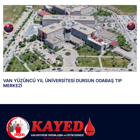
VAN YÜZÜNCÜ YIL ÜNİVERSİTESİ DURSUN ODABAŞ TIP
MERKEZİ