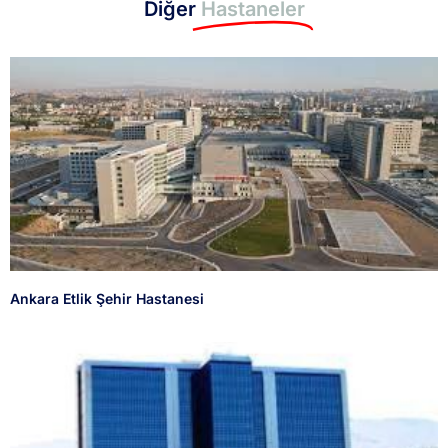
Diğer
Hastaneler
Ankara Etlik Şehir Hastanesi