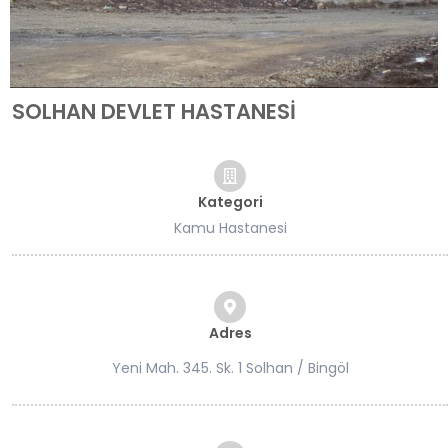
SOLHAN DEVLET HASTANESİ
Kategori
Kamu Hastanesi
Adres
Yeni Mah. 345. Sk. 1 Solhan / Bingöl