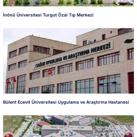
İnönü Üniversitesi Turgut Özal Tıp Merkezi
Bülent Ecevit Üniversitesi Uygulama ve Araştırma Hastanesi