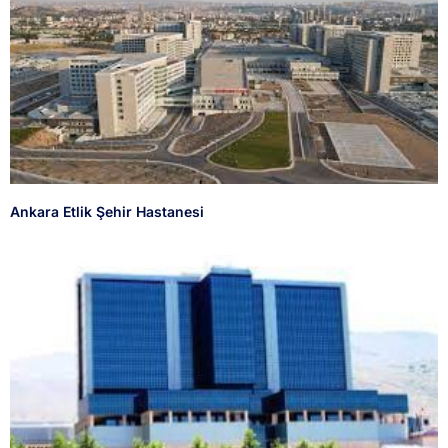
Ankara Etlik Şehir Hastanesi