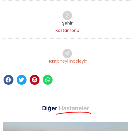
Şehir
Kastamonu
Hastaneyi inceleyin
Diğer
Hastaneler