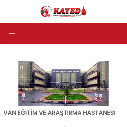
VAN EĞİTİM VE ARAŞTIRMA HASTANESİ