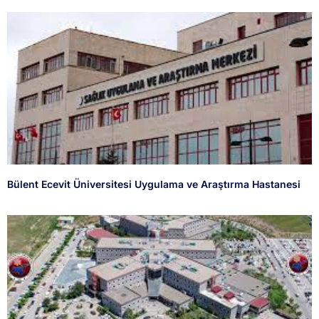
Bülent Ecevit Üniversitesi Uygulama ve Araştırma Hastanesi