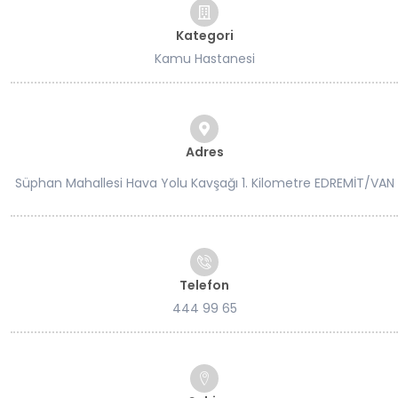
Kategori
Kamu Hastanesi
Adres
Süphan Mahallesi Hava Yolu Kavşağı 1. Kilometre EDREMİT/VAN
Telefon
444 99 65