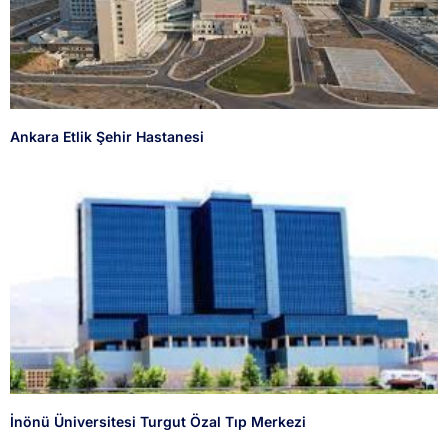
Ankara Etlik Şehir Hastanesi
İnönü Üniversitesi Turgut Özal Tıp Merkezi