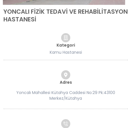
YONCALI FİZİK TEDAVİ VE REHABİLİTASYON
HASTANESİ
Kategori
Kamu Hastanesi
Adres
Yoncalı Mahallesi Kütahya Caddesi No:29 Pk:43100
Merkez/Kütahya