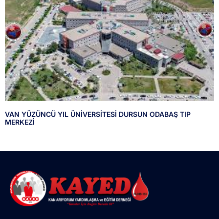
VAN YÜZÜNCÜ YIL ÜNİVERSİTESİ DURSUN ODABAŞ TIP
MERKEZİ