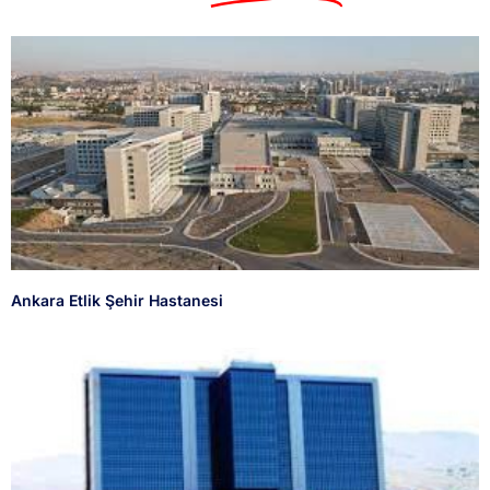
Ankara Etlik Şehir Hastanesi