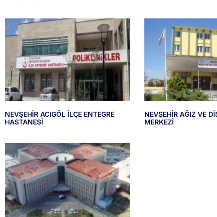
NEVŞEHİR ACIGÖL İLÇE ENTEGRE
NEVŞEHİR AĞIZ VE Dİ
HASTANESİ
MERKEZİ