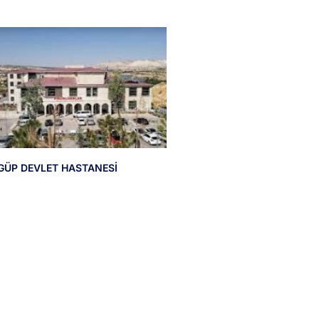
GÜP DEVLET HASTANESİ