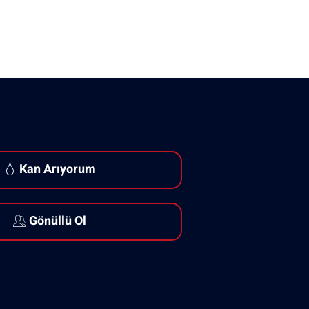
Kan Arıyorum
Gönüllü Ol