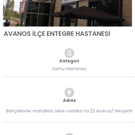
AVANOS İLÇE ENTEGRE HASTANESİ
Kategori
Kamu Hastanesi
Adres
Bahçelievler mahallesi zelve caddesi no:22 Avanos/ Nevşehir