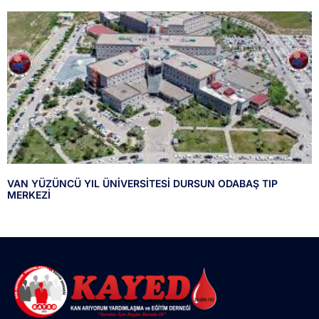
VAN YÜZÜNCÜ YIL ÜNİVERSİTESİ DURSUN ODABAŞ TIP
MERKEZİ