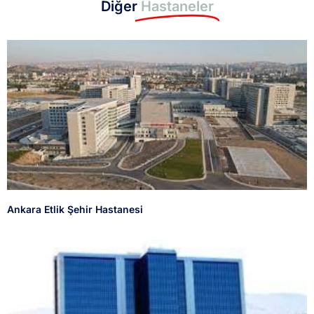
Diğer
Hastaneler
Ankara Etlik Şehir Hastanesi