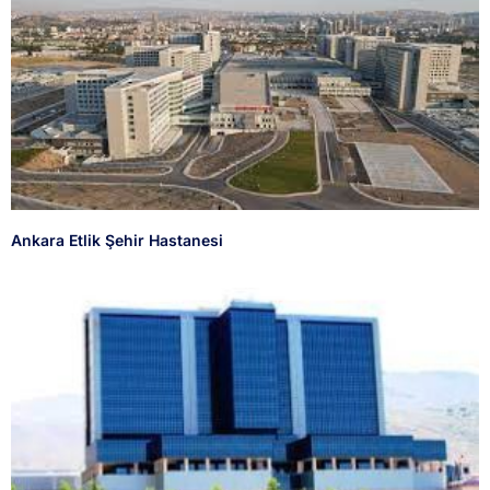
Ankara Etlik Şehir Hastanesi