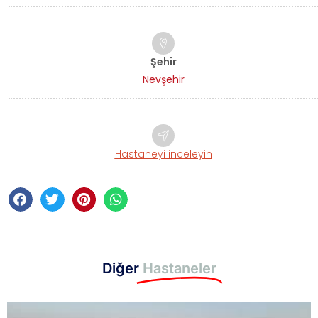
Şehir
Nevşehir
Hastaneyi inceleyin
Diğer
Hastaneler