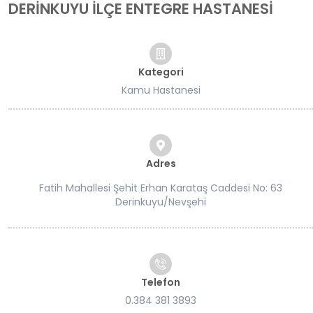
DERİNKUYU İLÇE ENTEGRE HASTANESİ
Kategori
Kamu Hastanesi
Adres
Fatih Mahallesi Şehit Erhan Karataş Caddesi No: 63
Derinkuyu/Nevşehi
Telefon
0.384 381 3893